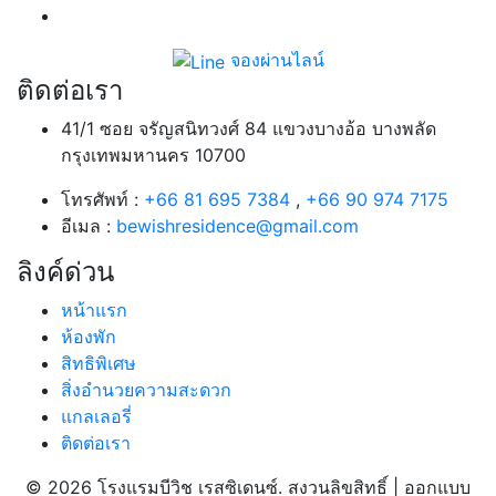
จองผ่านไลน์
ติดต่อเรา
41/1 ซอย จรัญสนิทวงศ์ 84 แขวงบางอ้อ บางพลัด
กรุงเทพมหานคร 10700
โทรศัพท์ :
+66 81 695 7384
,
+66 90 974 7175
อีเมล :
bewishresidence@gmail.com
ลิงค์ด่วน
หน้าแรก
ห้องพัก
สิทธิพิเศษ
สิ่งอำนวยความสะดวก
แกลเลอรี่
ติดต่อเรา
© 2026 โรงแรมบีวิช เรสซิเดนซ์. สงวนลิขสิทธิ์ | ออกแบบ