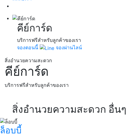
คีย์การ์ด
บริการฟรีสำหรับลูกค้าของเรา
จองตอนนี้
จองผ่านไลน์
สิ่งอำนวยความสะดวก
คีย์การ์ด
บริการฟรีสำหรับลูกค้าของเรา
สิ่งอำนวยความสะดวก อื่นๆ
ล็อบบี้