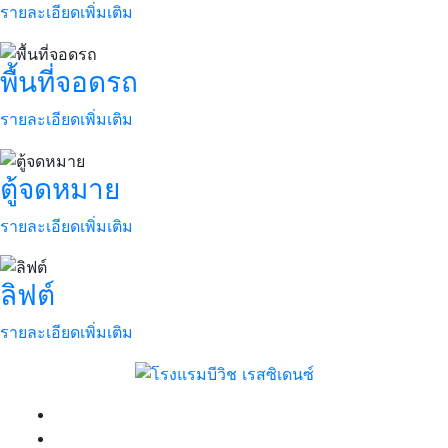
รายละเอียดเพิ่มเติม
พื้นที่จอดรถ
รายละเอียดเพิ่มเติม
ตู้จดหมาย
รายละเอียดเพิ่มเติม
ลิฟต์
รายละเอียดเพิ่มเติม