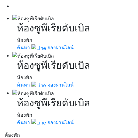
ห้องซูพีเรียดับเบิล
ห้องพัก
ค้นหา
จองผ่านไลน์
ห้องซูพีเรียดับเบิล
ห้องพัก
ค้นหา
จองผ่านไลน์
ห้องซูพีเรียดับเบิล
ห้องพัก
ค้นหา
จองผ่านไลน์
ห้องพัก