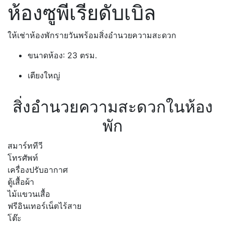
ห้องซูพีเรียดับเบิล
ให้เช่าห้องพักรายวันพร้อมสิ่งอำนวยความสะดวก
ขนาดห้อง: 23 ตรม.
เตียงใหญ่
สิ่งอำนวยความสะดวกในห้อง
พัก
สมาร์ททีวี
โทรศัพท์
เครื่องปรับอากาศ
ตู้เสื้อผ้า
ไม้แขวนเสื้อ
ฟรีอินเทอร์เน็ตไร้สาย
โต๊ะ