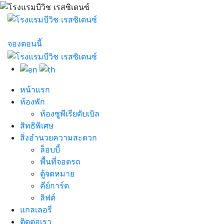
จองตอนนี้
หน้าแรก
ห้องพัก
ห้องซูพีเรียดับเบิล
สิทธิพิเศษ
สิ่งอำนวยความสะดวก
ล็อบบี้
พื้นที่จอดรถ
ตู้จดหมาย
คีย์การ์ด
ลิฟต์
แกลเลอรี่
ติดต่อเรา